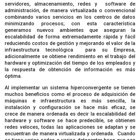
servidores, almacenamiento, redes y software de
administración, de manera virtualizada o convencional
combinando varios servicios en los centros de datos
minimizando procesos; con esta característica
generamos nuevos ambientes que aseguran la
escalabilidad de forma extremadamente rápida y fácil
reduciendo costos de gestión y mejorando el valor de la
infraestructura tecnológica para su Empresa,
adicionalmente se obtiene rendimiento en el trabajo del
hardware y optimización del tiempo de los empleados y
la respuesta de obtención de información es más
óptima.
Al implementar un sistema hiperconvergente se tienen
muchos beneficios como el proceso de adquisición de
máquinas e infraestructura es más sencilla, la
instalación y configuración se hace más eficaz, se
crece de manera ordenada es decir la escalabilidad del
hardware y software se hace predecible, se obtienen
redes veloces, todas las aplicaciones se adaptan y se
encuentran de manera virtualizada y ordenada. Cuando