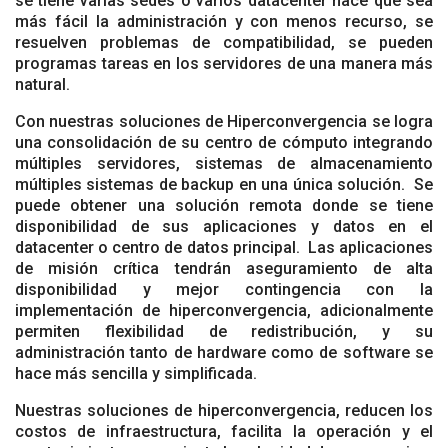
se tiene varias sedes o varios datacenter hace que sea
más fácil la administración y con menos recurso, se
resuelven problemas de compatibilidad, se pueden
programas tareas en los servidores de una manera más
natural.
Con nuestras soluciones de Hiperconvergencia se logra
una consolidación de su centro de cómputo integrando
múltiples servidores, sistemas de almacenamiento
múltiples sistemas de backup en una única solución. Se
puede obtener una solución remota donde se tiene
disponibilidad de sus aplicaciones y datos en el
datacenter o centro de datos principal. Las aplicaciones
de misión crítica tendrán aseguramiento de alta
disponibilidad y mejor contingencia con la
implementación de hiperconvergencia, adicionalmente
permiten flexibilidad de redistribución, y su
administración tanto de hardware como de software se
hace más sencilla y simplificada.
Nuestras soluciones de hiperconvergencia, reducen los
costos de infraestructura, facilita la operación y el