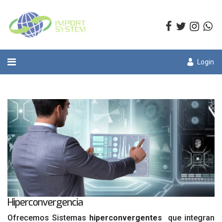
Login
Hiperconvergencia
Ofrecemos Sistemas
hiperconvergentes
que integran