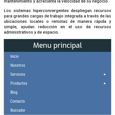
mantenimiento y acrecienta la velocidad de su negocio.
Los sistemas hiperconvergentes despliegan recursos
para grandes cargas de trabajo integrada a través de las
ubicaciones locales o remotas de manera rápida y
simple, ayudan reducción en el uso de recursos
administrativos y de espacio.
Menu principal
Inicio
Nosotros
Servicios
Productos
Blog
Contacto
Buscador