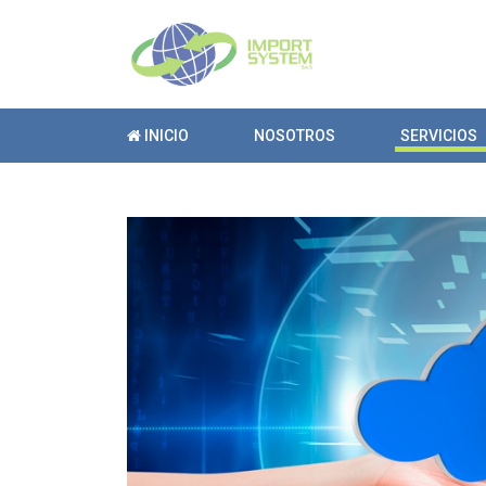
INICIO
NOSOTROS
SERVICIOS