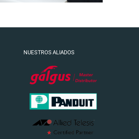
NUESTROS ALIADOS