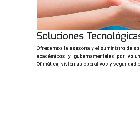
Soluciones Tecnológica
Ofrecemos la asesoría y el suministro de so
académicos y gubernamentales por volume
Ofimática, sistemas operativos y seguridad e