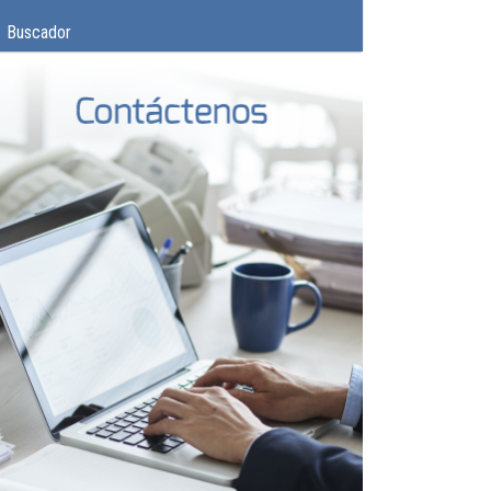
Buscador