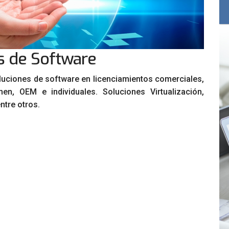
s de Software
luciones de software en licenciamientos comerciales,
n, OEM e individuales. Soluciones Virtualización,
ntre otros.