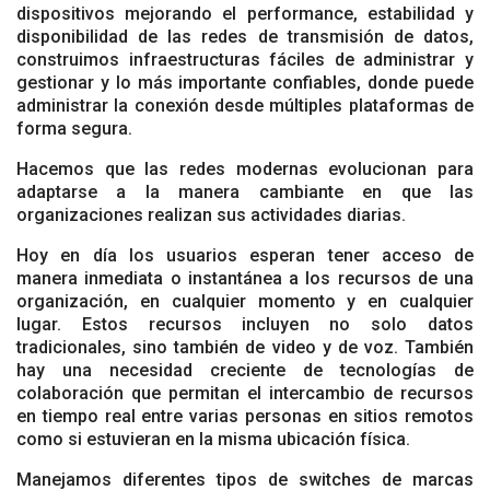
dispositivos mejorando el performance, estabilidad y
disponibilidad de las redes de transmisión de datos,
construimos infraestructuras fáciles de administrar y
gestionar y lo más importante confiables, donde puede
administrar la conexión desde múltiples plataformas de
forma segura.
Hacemos que las redes modernas evolucionan para
adaptarse a la manera cambiante en que las
organizaciones realizan sus actividades diarias.
Hoy en día los usuarios esperan tener acceso de
manera inmediata o instantánea a los recursos de una
organización, en cualquier momento y en cualquier
lugar. Estos recursos incluyen no solo datos
tradicionales, sino también de video y de voz. También
hay una necesidad creciente de tecnologías de
colaboración que permitan el intercambio de recursos
en tiempo real entre varias personas en sitios remotos
como si estuvieran en la misma ubicación física.
Manejamos diferentes tipos de switches de marcas