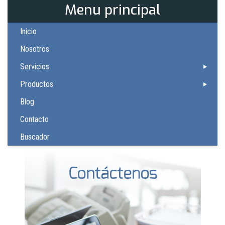
Menu principal
Inicio
Nosotros
Servicios
Productos
Blog
Contacto
Buscador