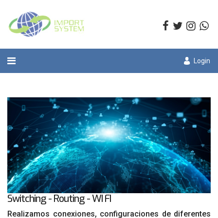
Login
Switching - Routing - WI FI
Realizamos conexiones, configuraciones de diferentes