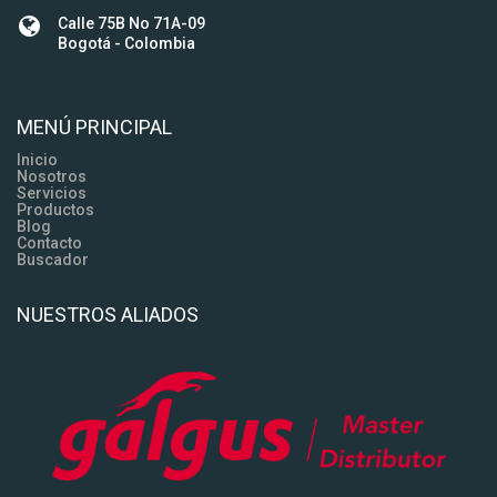
Calle 75B No 71A-09
Bogotá - Colombia
MENÚ PRINCIPAL
Inicio
Nosotros
Servicios
Productos
Blog
Contacto
Buscador
NUESTROS ALIADOS