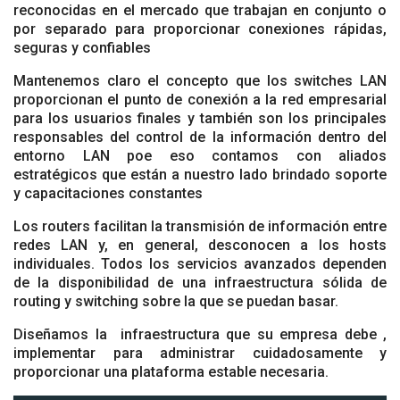
reconocidas en el mercado que trabajan en conjunto o
por separado para proporcionar conexiones rápidas,
seguras y confiables
Mantenemos claro el concepto que los switches LAN
proporcionan el punto de conexión a la red empresarial
para los usuarios finales y también son los principales
responsables del control de la información dentro del
entorno LAN poe eso contamos con aliados
estratégicos que están a nuestro lado brindado soporte
y capacitaciones constantes
Los routers facilitan la transmisión de información entre
redes LAN y, en general, desconocen a los hosts
individuales. Todos los servicios avanzados dependen
de la disponibilidad de una infraestructura sólida de
routing y switching sobre la que se puedan basar.
Diseñamos la infraestructura que su empresa debe ,
implementar para administrar cuidadosamente y
proporcionar una plataforma estable necesaria.